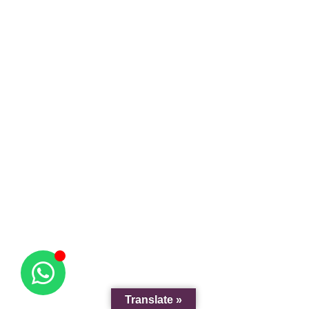
Translate »